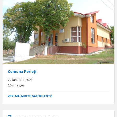
Comuna Perieți
22 ianuarie 2021
15 images
VEZI MAI MULTE GALERII FOTO