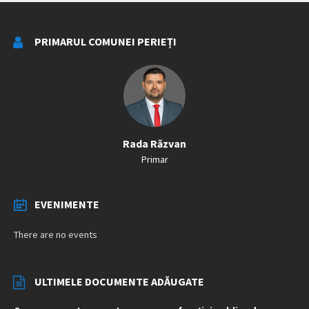
PRIMARUL COMUNEI PERIEȚI
Rada Răzvan
Primar
EVENIMENTE
There are no events
ULTIMELE DOCUMENTE ADĂUGATE