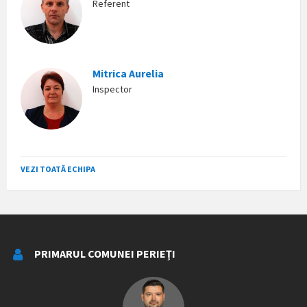
Referent
Mitrica Aurelia
Inspector
VEZI TOATĂ ECHIPA
PRIMARUL COMUNEI PERIEȚI