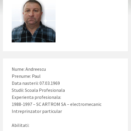
Nume: Andreescu
Prenume: Paul
Data nasterii: 07.03.1969
Studii: Scoala Profesionala
Experienta profesionala:
1988-1997 – SC ARTROM SA – electromecanic
Intreprinzator particular
Abilitati: