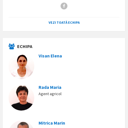
Facebook
VEZI TOATĂ ECHIPA
ECHIPA
Visan Elena
Rada Maria
Agent agricol
Mitrica Marin