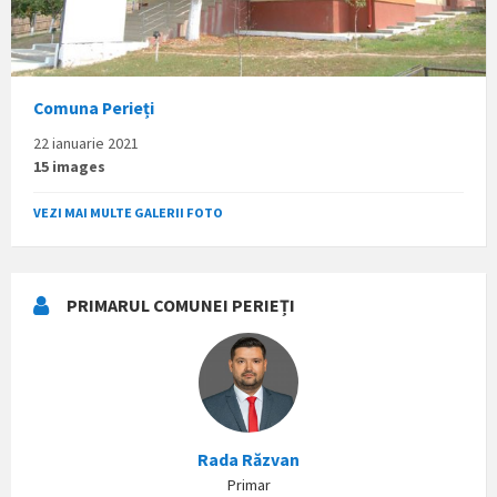
Comuna Perieți
22 ianuarie 2021
15 images
VEZI MAI MULTE GALERII FOTO
PRIMARUL COMUNEI PERIEȚI
Rada Răzvan
Primar